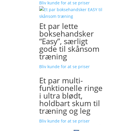
Bliv kunde for at se priser
Et par lette
boksehandsker
“Easy”, særligt
gode til skånsom
træning
Bliv kunde for at se priser
Et par multi-
funktionelle ringe
i ultra blødt,
holdbart skum til
træning og leg
Bliv kunde for at se priser