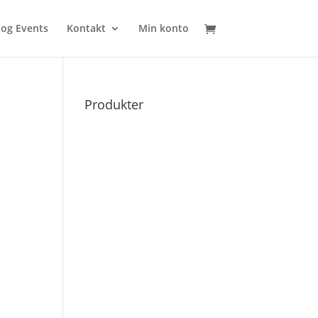
 og Events
Kontakt
Min konto
Produkter