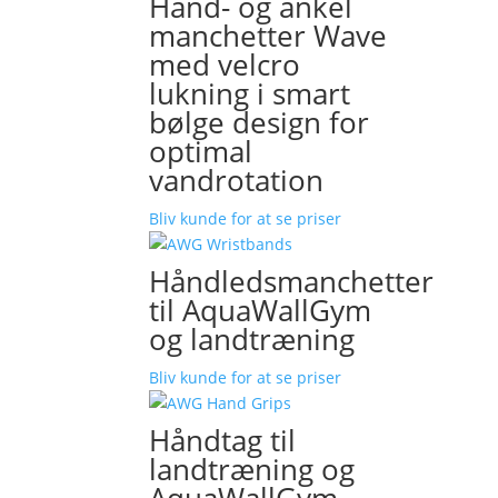
Hånd- og ankel
manchetter Wave
med velcro
lukning i smart
bølge design for
optimal
vandrotation
Bliv kunde for at se priser
Håndledsmanchetter
til AquaWallGym
og landtræning
Bliv kunde for at se priser
Håndtag til
landtræning og