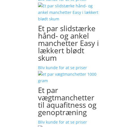
Et par slidstærke
hånd- og ankel
manchetter Easy i
lækkert blødt
skum
Bliv kunde for at se priser
Et par
vægtmanchetter
til aquafitness og
genoptræning
Bliv kunde for at se priser