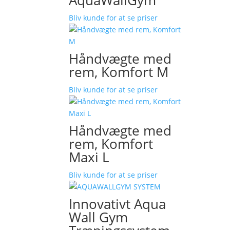
AquaWallGym
Bliv kunde for at se priser
Håndvægte med
rem, Komfort M
Bliv kunde for at se priser
Håndvægte med
rem, Komfort
Maxi L
Bliv kunde for at se priser
Innovativt Aqua
Wall Gym