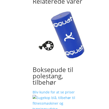
Relaterede varer
Boksepude til
polestang,
tilbehør
Bliv kunde for at se priser