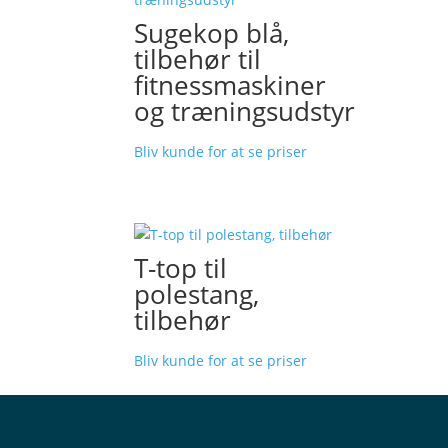
Sugekop blå,
tilbehør til
fitnessmaskiner
og træningsudstyr
Bliv kunde for at se priser
T-top til
polestang,
tilbehør
Bliv kunde for at se priser