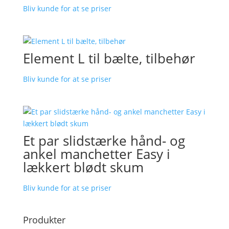
Bliv kunde for at se priser
Element L til bælte, tilbehør
Bliv kunde for at se priser
Et par slidstærke hånd- og
ankel manchetter Easy i
lækkert blødt skum
Bliv kunde for at se priser
Produkter