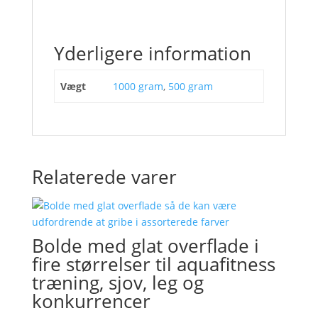
Yderligere information
Vægt
1000 gram
,
500 gram
Relaterede varer
Bolde med glat overflade i
fire størrelser til aquafitness
træning, sjov, leg og
konkurrencer