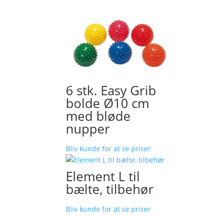
6 stk. Easy Grib
bolde Ø10 cm
med bløde
nupper
Bliv kunde for at se priser
Element L til
bælte, tilbehør
Bliv kunde for at se priser