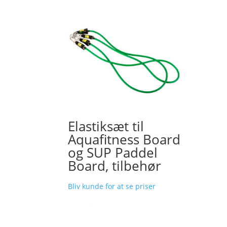
Elastiksæt til
Aquafitness Board
og SUP Paddel
Board, tilbehør
Bliv kunde for at se priser