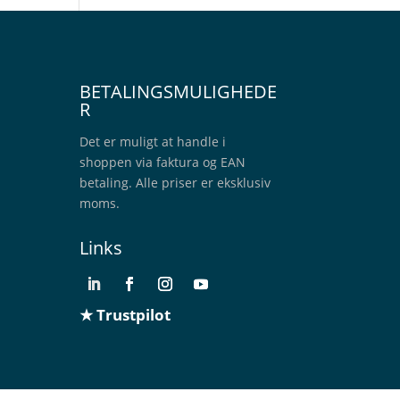
BETALINGSMULIGHEDE
R
Det er muligt at handle i
shoppen via faktura og EAN
betaling. Alle priser er eksklusiv
moms.
Links
★ Trustpilot