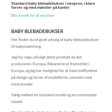
Standard baby blebadebukser i neopren, i klare
farver og med mønster på kanter
Bliv kunde for at se priser
BABY BLEBADEBUKSER
Her finder du et godt udvalg af baby blebadebukser
til babysvømning.
Jeg har nøje udvalgt dette produkt da det
produceres i Europa. Råvarerne er fremstillet i
Europa, og jeg har mulighed for at have indflydelse
på design og farver af modellerne, sammen med
mine kunder.
Vælg mellem en standard model og en customized
model.