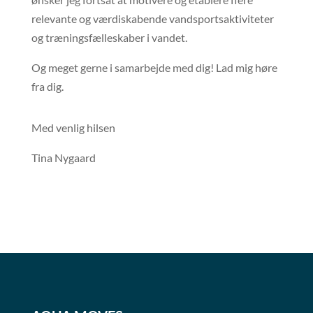
relevante og værdiskabende vandsportsaktiviteter
og træningsfælleskaber i vandet.
Og meget gerne i samarbejde med dig! Lad mig høre
fra dig.
Med venlig hilsen
Tina Nygaard