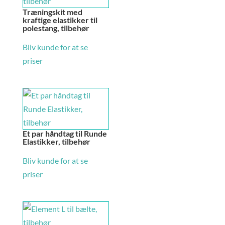
Træningskit med
kraftige elastikker til
polestang, tilbehør
Bliv kunde for at se
priser
Et par håndtag til Runde
Elastikker, tilbehør
Bliv kunde for at se
priser