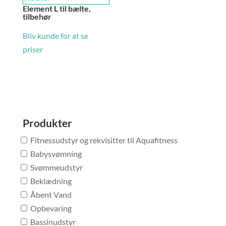
Element L til bælte,
tilbehør
Bliv kunde for at se
priser
Produkter
Fitnessudstyr og rekvisitter til Aquafitness
Babysvømning
Svømmeudstyr
Beklædning
Åbent Vand
Opbevaring
Bassinudstyr