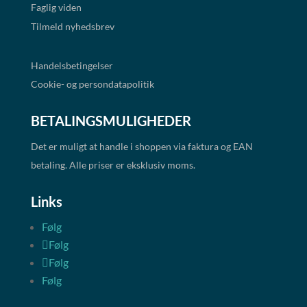
Faglig viden
Tilmeld nyhedsbrev
Handelsbetingelser
Cookie- og persondatapolitik
BETALINGSMULIGHEDER
Det er muligt at handle i shoppen via faktura og EAN
betaling. Alle priser er eksklusiv moms.
Links
Følg
Følg
Følg
Følg