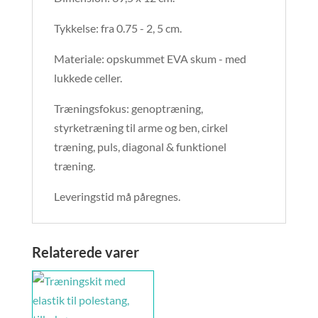
Tykkelse: fra 0.75 - 2, 5 cm.
Materiale: opskummet EVA skum - med
lukkede celler.
Træningsfokus: genoptræning,
styrketræning til arme og ben, cirkel
træning, puls, diagonal & funktionel
træning.
Leveringstid må påregnes.
Relaterede varer