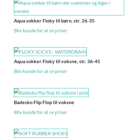
Aqua sokker Floky til børn, str. 26-35
Bliv kunde for at se priser
Aqua sokker Floky til voksne, str. 36-45
Bliv kunde for at se priser
Badesko Flip Flop til voksne
Bliv kunde for at se priser