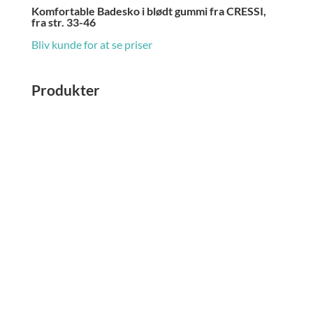
Komfortable Badesko i blødt gummi fra CRESSI,
fra str. 33-46
Bliv kunde for at se priser
Produkter