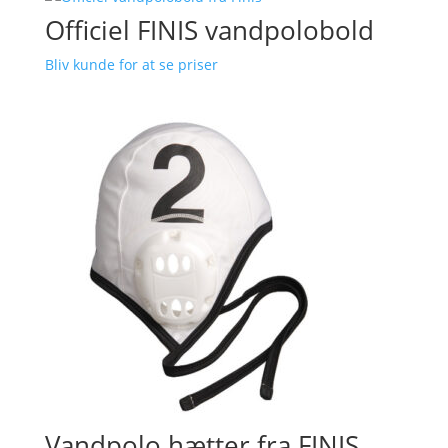
Officiel FINIS vandpolobold
Bliv kunde for at se priser
Vandpolo hætter fra FINIS,