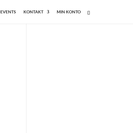
 EVENTS
KONTAKT
MIN KONTO