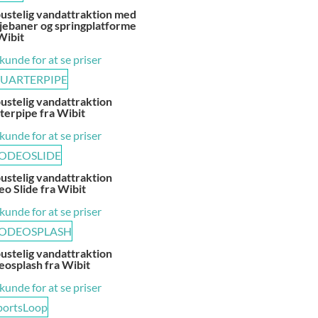
ustelig vandattraktion med
jebaner og springplatforme
Wibit
 kunde for at se priser
ustelig vandattraktion
erpipe fra Wibit
 kunde for at se priser
ustelig vandattraktion
o Slide fra Wibit
 kunde for at se priser
ustelig vandattraktion
osplash fra Wibit
 kunde for at se priser