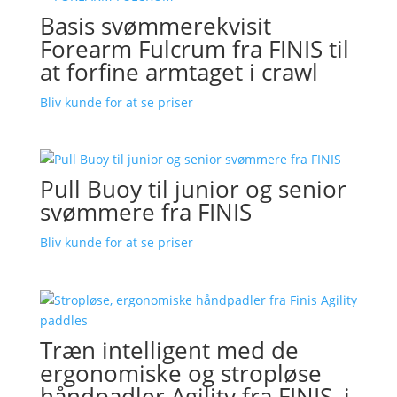
Basis svømmerekvisit
Forearm Fulcrum fra FINIS til
at forfine armtaget i crawl
Bliv kunde for at se priser
Pull Buoy til junior og senior
svømmere fra FINIS
Bliv kunde for at se priser
Træn intelligent med de
ergonomiske og stropløse
håndpadler Agility fra FINIS, i