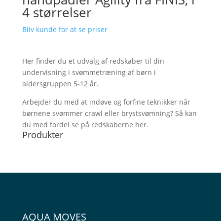
4 størrelser
Bliv kunde for at se priser
Her finder du et udvalg af redskaber til din
undervisning i svømmetræning af børn i
aldersgruppen 5-12 år.
Arbejder du med at indøve og forfine teknikker når
børnene svømmer crawl eller brystsvømning? Så kan
du med fordel se på redskaberne her.
Produkter
AQUA MOVES