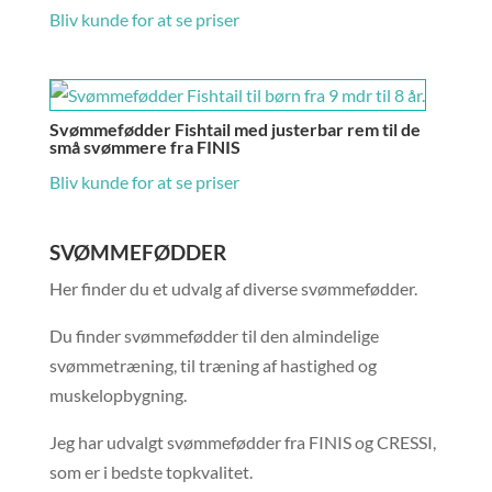
Bliv kunde for at se priser
Svømmefødder Fishtail med justerbar rem til de
små svømmere fra FINIS
Bliv kunde for at se priser
SVØMMEFØDDER
Her finder du et udvalg af diverse svømmefødder.
Du finder svømmefødder til den almindelige
svømmetræning, til træning af hastighed og
muskelopbygning.
Jeg har udvalgt svømmefødder fra FINIS og CRESSI,
som er i bedste topkvalitet.