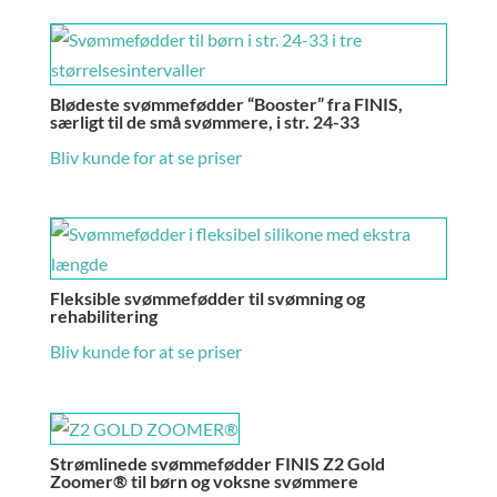
Blødeste svømmefødder “Booster” fra FINIS,
særligt til de små svømmere, i str. 24-33
Bliv kunde for at se priser
Fleksible svømmefødder til svømning og
rehabilitering
Bliv kunde for at se priser
Strømlinede svømmefødder FINIS Z2 Gold
Zoomer® til børn og voksne svømmere