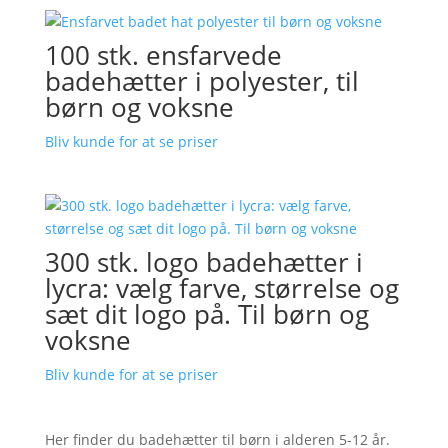
100 stk. ensfarvede
badehætter i polyester, til
børn og voksne
Bliv kunde for at se priser
300 stk. logo badehætter i
lycra: vælg farve, størrelse og
sæt dit logo på. Til børn og
voksne
Bliv kunde for at se priser
Her finder du badehætter til børn i alderen 5-12 år.