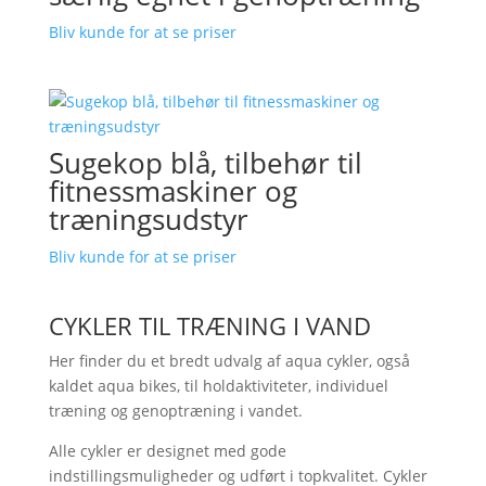
Bliv kunde for at se priser
Sugekop blå, tilbehør til
fitnessmaskiner og
træningsudstyr
Bliv kunde for at se priser
CYKLER TIL TRÆNING I VAND
Her finder du et bredt udvalg af aqua cykler, også
kaldet aqua bikes, til holdaktiviteter, individuel
træning og genoptræning i vandet.
Alle cykler er designet med gode
indstillingsmuligheder og udført i topkvalitet. Cykler