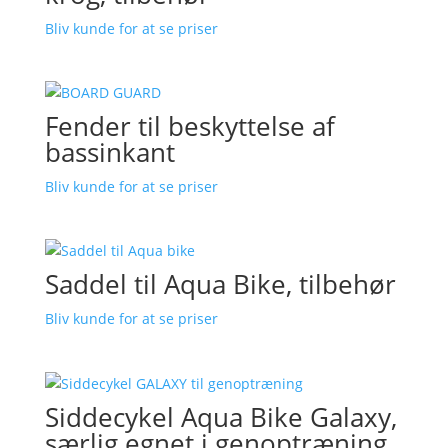
Bliv kunde for at se priser
Fender til beskyttelse af
bassinkant
Bliv kunde for at se priser
Saddel til Aqua Bike, tilbehør
Bliv kunde for at se priser
Siddecykel Aqua Bike Galaxy,
særlig egnet i genoptræning