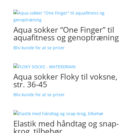
Aqua sokker “One Finger” til
aquafitness og genoptræning
Bliv kunde for at se priser
Aqua sokker Floky til voksne,
str. 36-45
Bliv kunde for at se priser
Elastik med håndtag og snap-
krog, tilbehør