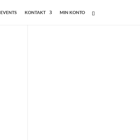
 EVENTS
KONTAKT
MIN KONTO