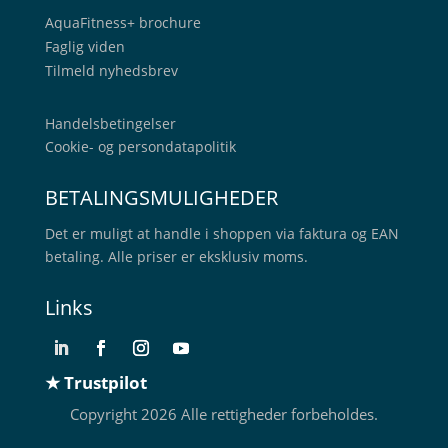
AquaFitness+
brochure
Faglig viden
Tilmeld nyhedsbrev
Handelsbetingelser
Cookie- og persondatapolitik
BETALINGSMULIGHEDER
Det er muligt at handle i shoppen via faktura og EAN
betaling. Alle priser er eksklusiv moms.
Links
★ Trustpilot
Copyright 2026 Alle rettigheder forbeholdes.