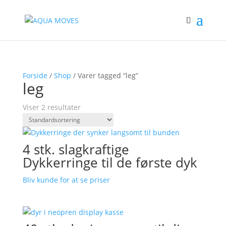
Forside
/
Shop
/ Varer tagged “leg”
leg
Viser 2 resultater
4 stk. slagkraftige
Dykkerringe til de første dyk
Bliv kunde for at se priser