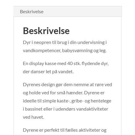
Beskrivelse
Beskrivelse
Dyr i neopren til brug i din undervisning i
vandkompetencer, babysvømning og leg.
En display kasse med 40 stk. flydende dyr,
der danser let på vandet.
Dyrenes design gør dem nemme at røre ved
og holde ved for små hænder. Dyrene er
ideelle til simple kaste-, gribe- og hentelege
i bassinet eller i udendørs vandaktiviteter
ved havet.
Dyrene er perfekt til fælles aktiviteter og