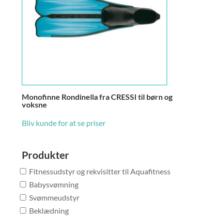
Monofinne Rondinella fra CRESSI til børn og
voksne
Bliv kunde for at se priser
Produkter
Fitnessudstyr og rekvisitter til Aquafitness
Babysvømning
Svømmeudstyr
Beklædning