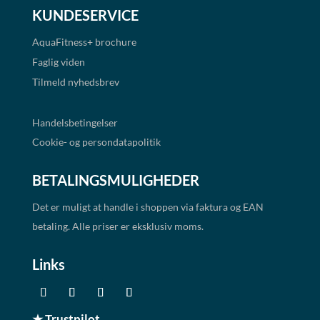
KUNDESERVICE
AquaFitness+
brochure
Faglig viden
Tilmeld nyhedsbrev
Handelsbetingelser
Cookie- og persondatapolitik
BETALINGSMULIGHEDER
Det er muligt at handle i shoppen via faktura og EAN
betaling. Alle priser er eksklusiv moms.
Links
★ Trustpilot