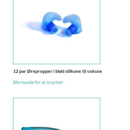
12 par Ørepropper i blød silikone til voksne
Bliv kunde for at se priser