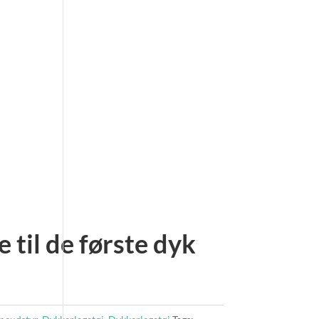
 til de første dyk