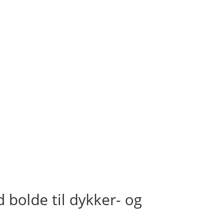
d bolde til dykker- og