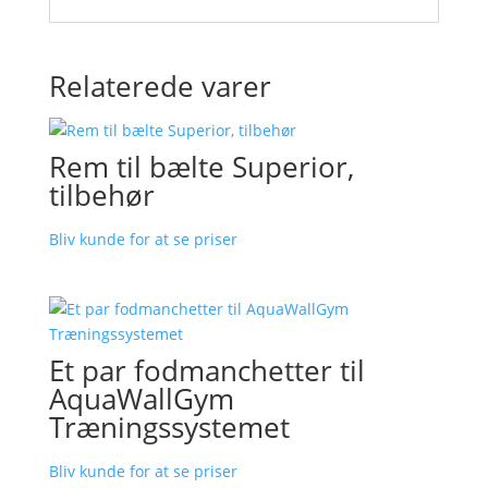
Relaterede varer
Rem til bælte Superior,
tilbehør
Bliv kunde for at se priser
Et par fodmanchetter til
AquaWallGym
Træningssystemet
Bliv kunde for at se priser