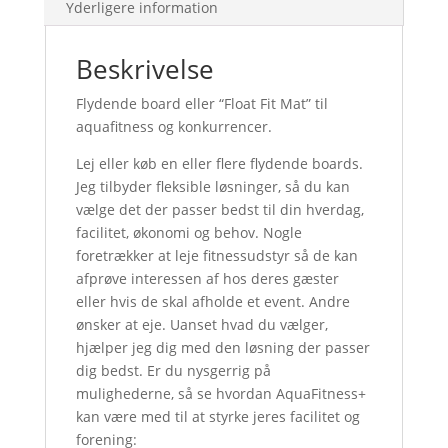
Yderligere information
Beskrivelse
Flydende board eller “Float Fit Mat” til
aquafitness og konkurrencer.
Lej eller køb en eller flere flydende boards.
Jeg tilbyder fleksible løsninger, så du kan
vælge det der passer bedst til din hverdag,
facilitet, økonomi og behov. Nogle
foretrækker at leje fitnessudstyr så de kan
afprøve interessen af hos deres gæster
eller hvis de skal afholde et event. Andre
ønsker at eje. Uanset hvad du vælger,
hjælper jeg dig med den løsning der passer
dig bedst. Er du nysgerrig på
mulighederne, så se hvordan AquaFitness+
kan være med til at styrke jeres facilitet og
forening: