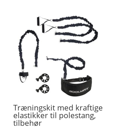
Træningskit med kraftige
elastikker til polestang,
tilbehør