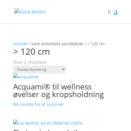
Forside
/ Vare Anbefalet vanddybde / > 120 cm
> 120 cm
Viser 2 resultater
Acquami® til wellness
øvelser og kropsholdning
Bliv kunde for at se priser