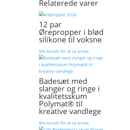
Relaterede varer
12 par
Ørepropper i blød
silikone til voksne
Bliv kunde for at se priser
Badesæt med
slanger og ringe i
kvalitetsskum
Polymat® til
kreative vandlege
Bliv kunde for at se priser