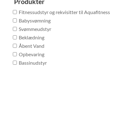
Produkter
Fitnessudstyr og rekvisitter til Aquafitness
Babysvømning
Svømmeudstyr
Beklædning
Åbent Vand
Opbevaring
Bassinudstyr