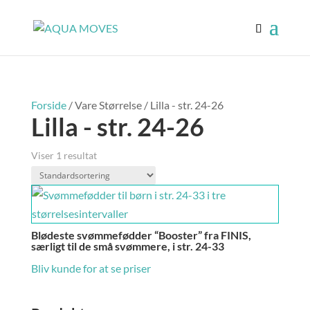
Forside
/ Vare Størrelse / Lilla - str. 24-26
Lilla - str. 24-26
Viser 1 resultat
Blødeste svømmefødder “Booster” fra FINIS,
særligt til de små svømmere, i str. 24-33
Bliv kunde for at se priser