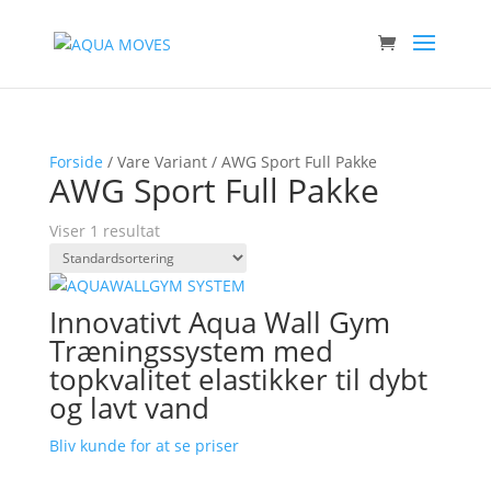
Forside
/ Vare Variant / AWG Sport Full Pakke
AWG Sport Full Pakke
Viser 1 resultat
Innovativt Aqua Wall Gym
Træningssystem med
topkvalitet elastikker til dybt
og lavt vand
Bliv kunde for at se priser