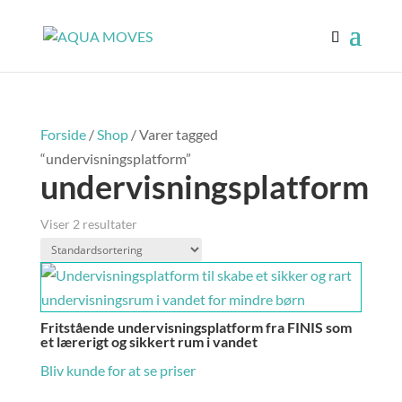
Forside
/
Shop
/ Varer tagged
“undervisningsplatform”
undervisningsplatform
Viser 2 resultater
Fritstående undervisningsplatform fra FINIS som
et lærerigt og sikkert rum i vandet
Bliv kunde for at se priser