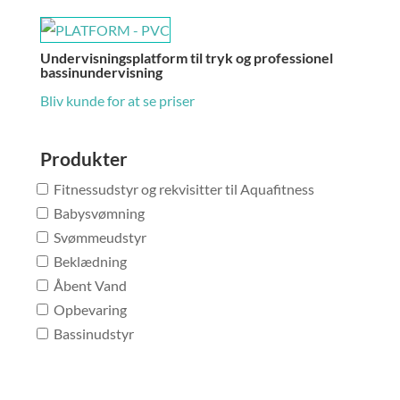
Undervisningsplatform til tryk og professionel
bassinundervisning
Bliv kunde for at se priser
Produkter
Fitnessudstyr og rekvisitter til Aquafitness
Babysvømning
Svømmeudstyr
Beklædning
Åbent Vand
Opbevaring
Bassinudstyr