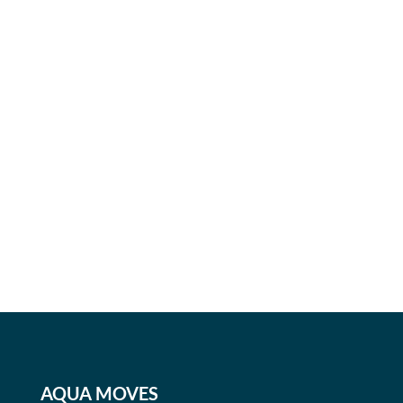
AQUA MOVES