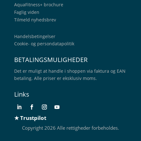
AquaFitness+
brochure
Faglig viden
Tilmeld nyhedsbrev
Handelsbetingelser
Cookie- og persondatapolitik
BETALINGSMULIGHEDER
Det er muligt at handle i shoppen via faktura og EAN
betaling. Alle priser er eksklusiv moms.
Links
★ Trustpilot
Copyright 2026 Alle rettigheder forbeholdes.