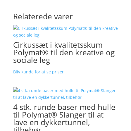
Relaterede varer
Cirkussæt i kvalitetsskum
Polymat® til den kreative og
sociale leg
Bliv kunde for at se priser
4 stk. runde baser med hulle
til Polymat® Slanger til at
lave en dykkertunnel,
tilbehør