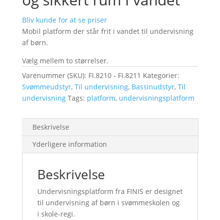
Bliv kunde for at se priser
Mobil platform der står frit i vandet til undervisning
af børn.
Vælg mellem to størrelser.
Varenummer (SKU):
FI.8210 - FI.8211
Kategorier:
Svømmeudstyr
,
Til undervisning
,
Bassinudstyr
,
Til
undervisning
Tags:
platform
,
undervisningsplatform
Beskrivelse
Yderligere information
Beskrivelse
Undervisningsplatform fra FINIS er designet
til undervisning af børn i svømmeskolen og
i skole-regi.