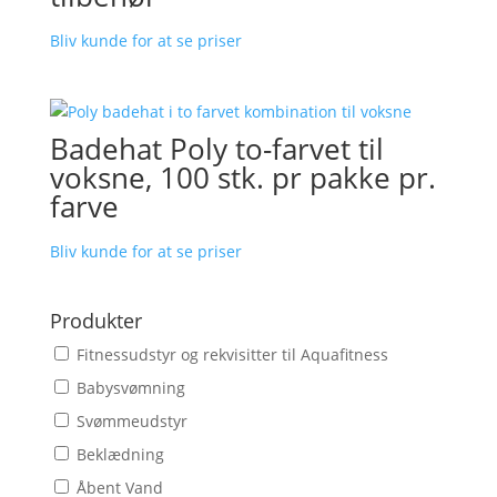
Bliv kunde for at se priser
Badehat Poly to-farvet til
voksne, 100 stk. pr pakke pr.
farve
Bliv kunde for at se priser
Produkter
Fitnessudstyr og rekvisitter til Aquafitness
Babysvømning
Svømmeudstyr
Beklædning
Åbent Vand