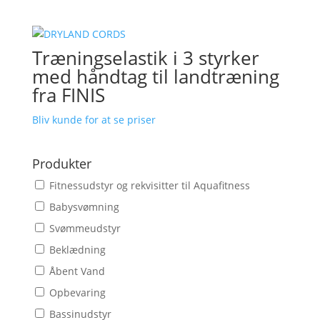
Træningselastik i 3 styrker
med håndtag til landtræning
fra FINIS
Bliv kunde for at se priser
Produkter
Fitnessudstyr og rekvisitter til Aquafitness
Babysvømning
Svømmeudstyr
Beklædning
Åbent Vand
Opbevaring
Bassinudstyr