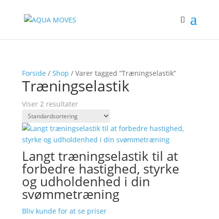
Forside
/
Shop
/ Varer tagged “Træningselastik”
Træningselastik
Viser 2 resultater
Langt træningselastik til at
forbedre hastighed, styrke
og udholdenhed i din
svømmetræning
Bliv kunde for at se priser