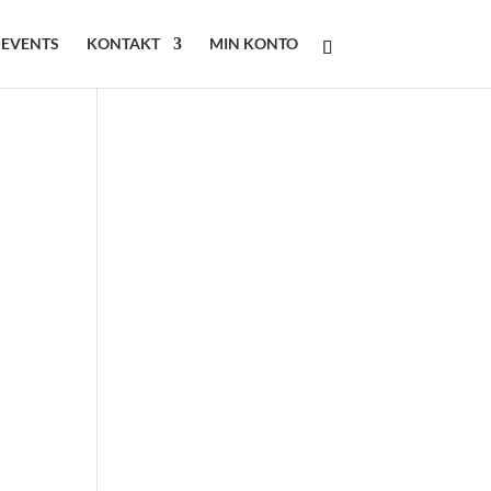
 EVENTS
KONTAKT
MIN KONTO