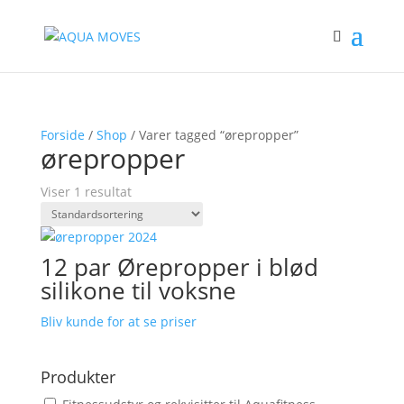
Forside
/
Shop
/ Varer tagged “ørepropper”
ørepropper
Viser 1 resultat
12 par Ørepropper i blød
silikone til voksne
Bliv kunde for at se priser
Produkter