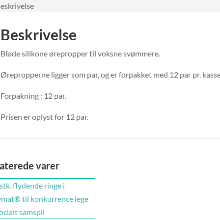
eskrivelse
Beskrivelse
Bløde silikone ørepropper til voksne svømmere.
Ørepropperne ligger som par, og er forpakket med 12 par pr. kasse
Forpakning : 12 par.
Prisen er oplyst for 12 par.
aterede varer