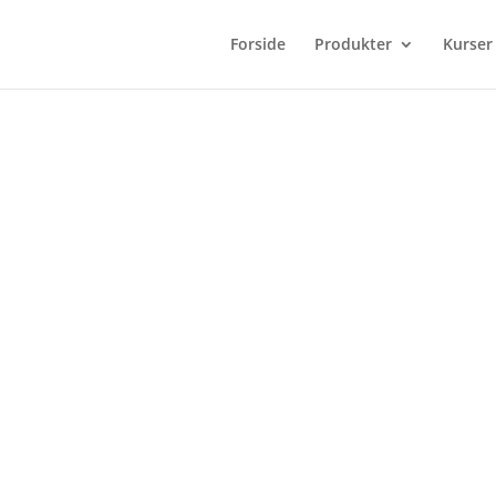
Forside
Produkter
Kurser