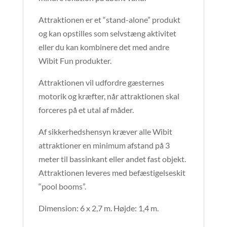
Attraktionen er et “stand-alone” produkt
og kan opstilles som selvstæng aktivitet
eller du kan kombinere det med andre
Wibit Fun produkter.
Attraktionen vil udfordre gæsternes
motorik og kræfter, når attraktionen skal
forceres på et utal af måder.
Af sikkerhedshensyn kræver alle Wibit
attraktioner en minimum afstand på 3
meter til bassinkant eller andet fast objekt.
Attraktionen leveres med befæstigelseskit
“pool booms”.
Dimension: 6 x 2,7 m. Højde: 1,4 m.