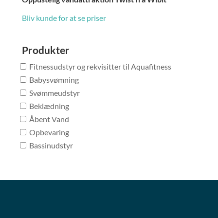
Bliv kunde for at se priser
Produkter
Fitnessudstyr og rekvisitter til Aquafitness
Babysvømning
Svømmeudstyr
Beklædning
Åbent Vand
Opbevaring
Bassinudstyr