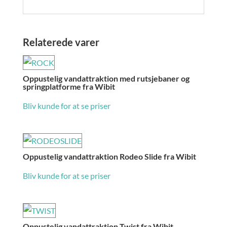
Relaterede varer
Oppustelig vandattraktion med rutsjebaner og
springplatforme fra Wibit
Bliv kunde for at se priser
Oppustelig vandattraktion Rodeo Slide fra Wibit
Bliv kunde for at se priser
Oppustelig vandattraktion Twist fra Wibit