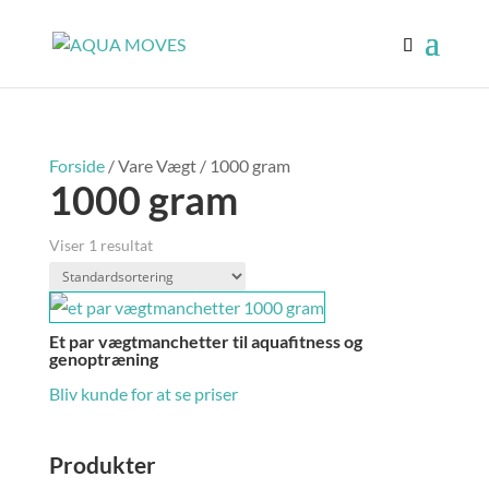
Forside
/ Vare Vægt / 1000 gram
1000 gram
Viser 1 resultat
Et par vægtmanchetter til aquafitness og
genoptræning
Bliv kunde for at se priser
Produkter