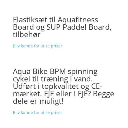
Elastiksæt til Aquafitness
Board og SUP Paddel Board,
tilbehør
Bliv kunde for at se priser
Aqua Bike BPM spinning
cykel til træning i vand.
Udført i topkvalitet og CE-
mærket. EJE eller LEJE? Begge
dele er muligt!
Bliv kunde for at se priser