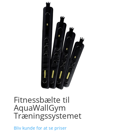
Fitnessbælte til
AquaWallGym
Træningssystemet
Bliv kunde for at se priser