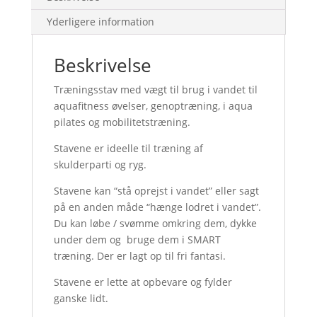
Yderligere information
Beskrivelse
Træningsstav med vægt til brug i vandet til
aquafitness øvelser, genoptræning, i aqua
pilates og mobilitetstræning.
Stavene er ideelle til træning af
skulderparti og ryg.
Stavene kan “stå oprejst i vandet” eller sagt
på en anden måde “hænge lodret i vandet”.
Du kan løbe / svømme omkring dem, dykke
under dem og bruge dem i SMART
træning. Der er lagt op til fri fantasi.
Stavene er lette at opbevare og fylder
ganske lidt.