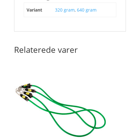
Variant
320 gram
,
640 gram
Relaterede varer