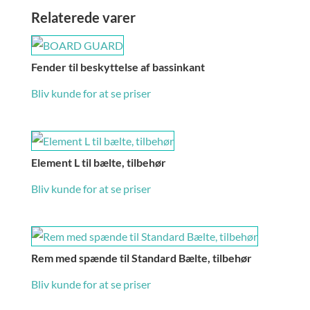
Relaterede varer
Fender til beskyttelse af bassinkant
Bliv kunde for at se priser
Element L til bælte, tilbehør
Bliv kunde for at se priser
Rem med spænde til Standard Bælte, tilbehør
Bliv kunde for at se priser