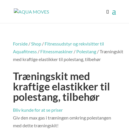
Forside
/
Shop
/
Fitnessudstyr og rekvisitter til
Aquafitness
/
Fitnessmaskiner
/
Polestang
/ Træningskit
med kraftige elastikker til polestang, tilbehør
Træningskit med
kraftige elastikker til
polestang, tilbehør
Bliv kunde for at se priser
Giv den max gas i træningen omkring polestangen
med dette træningskit!