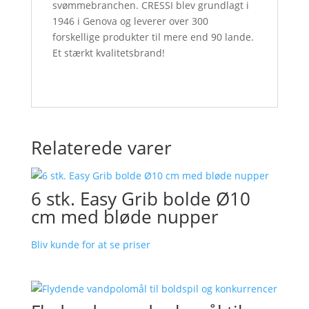
svømmebranchen. CRESSI blev grundlagt i
1946 i Genova og leverer over 300
forskellige produkter til mere end 90 lande.
Et stærkt kvalitetsbrand!
Relaterede varer
6 stk. Easy Grib bolde Ø10
cm med bløde nupper
Bliv kunde for at se priser