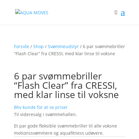
Forside
/
Shop
/
Svømmeudstyr
/ 6 par svømmebriller
“Flash Clear” fra CRESSI, med klar linse til voksne
6 par svømmebriller
“Flash Clear” fra CRESSI,
med klar linse til voksne
Bliv kunde for at se priser
Til videresalg i svømmehallen.
Et par gode fleksible svømmebriller til alle voksne
motionssvømmere og aquafitness udøvere.