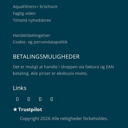
AquaFitness+
brochure
Faglig viden
Tilmeld nyhedsbrev
Handelsbetingelser
Cookie- og persondatapolitik
BETALINGSMULIGHEDER
Det er muligt at handle i shoppen via faktura og EAN
betaling. Alle priser er eksklusiv moms.
Links
★ Trustpilot
Copyright 2026 Alle rettigheder forbeholdes.