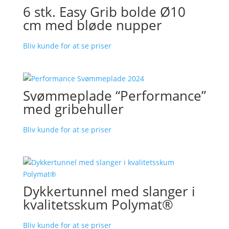
6 stk. Easy Grib bolde Ø10
cm med bløde nupper
Bliv kunde for at se priser
Svømmeplade “Performance”
med gribehuller
Bliv kunde for at se priser
Dykkertunnel med slanger i
kvalitetsskum Polymat®
Bliv kunde for at se priser