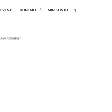
 EVENTS
KONTAKT
MIN KONTO
asy, tilbehør