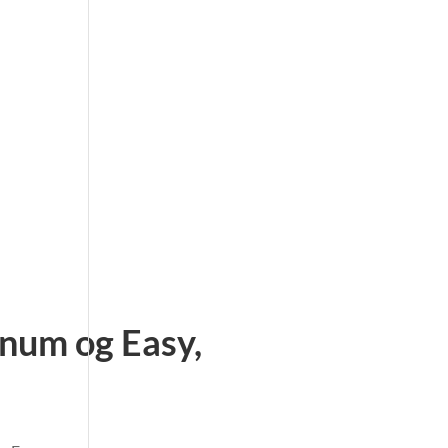
inum og Easy,