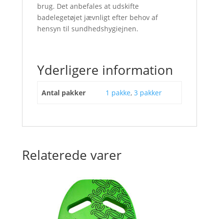
brug. Det anbefales at udskifte
badelegetøjet jævnligt efter behov af
hensyn til sundhedshygiejnen.
Yderligere information
Antal pakker
1 pakke
,
3 pakker
Relaterede varer