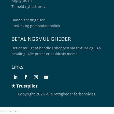
Faglig viden
Tilmeld nyhedsbrev
Handelsbetingelser
Cookie- og persondatapolitik
BETALINGSMULIGHEDER
Det er muligt at handle i shoppen via faktura og EAN
betaling. Alle priser er eksklusiv moms.
Links
★ Trustpilot
Copyright 2026 Alle rettigheder forbeholdes.