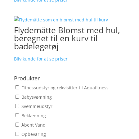
Flydemåtte Blomst med hul,
beregnet til en kurv til
badelegetøj
Bliv kunde for at se priser
Produkter
Fitnessudstyr og rekvisitter til Aquafitness
Babysvømning
Svømmeudstyr
Beklædning
Åbent Vand
Opbevaring