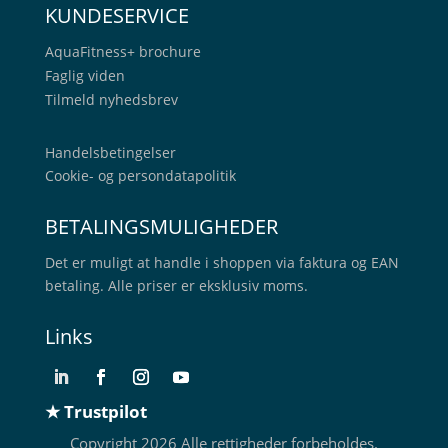
KUNDESERVICE
AquaFitness+
brochure
Faglig viden
Tilmeld nyhedsbrev
Handelsbetingelser
Cookie- og persondatapolitik
BETALINGSMULIGHEDER
Det er muligt at handle i shoppen via faktura og EAN
betaling. Alle priser er eksklusiv moms.
Links
★ Trustpilot
Copyright 2026 Alle rettigheder forbeholdes.