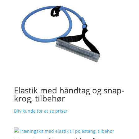
Elastik med håndtag og snap-
krog, tilbehør
Bliv kunde for at se priser