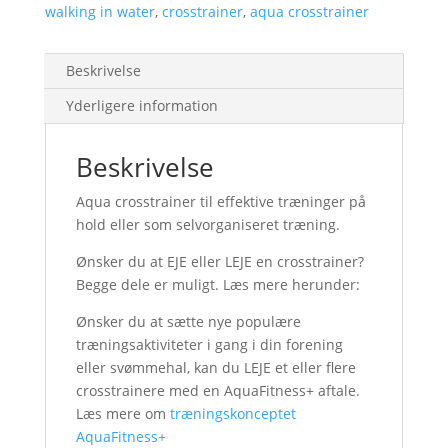
walking in water
,
crosstrainer
,
aqua crosstrainer
Beskrivelse
Yderligere information
Beskrivelse
Aqua crosstrainer til effektive træninger på
hold eller som selvorganiseret træning.
Ønsker du at EJE eller LEJE en crosstrainer?
Begge dele er muligt. Læs mere herunder:
Ønsker du at sætte nye populære
træningsaktiviteter i gang i din forening
eller svømmehal, kan du LEJE et eller flere
crosstrainere med en AquaFitness+ aftale.
Læs mere om
træningskonceptet
AquaFitness+