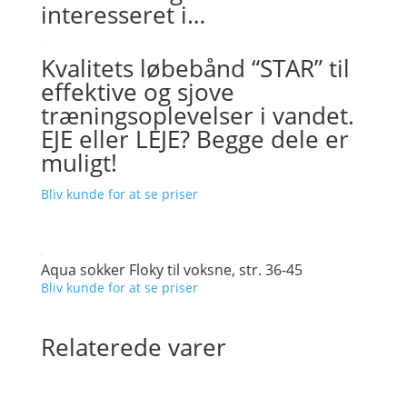
interesseret i…
Kvalitets løbebånd “STAR” til
effektive og sjove
træningsoplevelser i vandet.
EJE eller LEJE? Begge dele er
muligt!
Bliv kunde for at se priser
Aqua sokker Floky til voksne, str. 36-45
Bliv kunde for at se priser
Relaterede varer