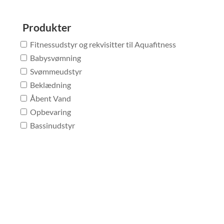
Produkter
Fitnessudstyr og rekvisitter til Aquafitness
Babysvømning
Svømmeudstyr
Beklædning
Åbent Vand
Opbevaring
Bassinudstyr