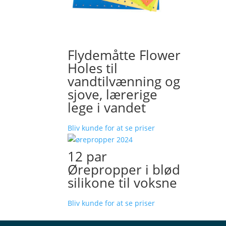
Flydemåtte Flower
Holes til
vandtilvænning og
sjove, lærerige
lege i vandet
Bliv kunde for at se priser
12 par
Ørepropper i blød
silikone til voksne
Bliv kunde for at se priser