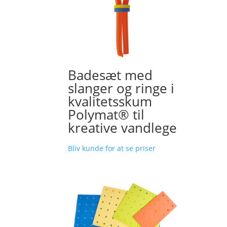
Badesæt med
slanger og ringe i
kvalitetsskum
Polymat® til
kreative vandlege
Bliv kunde for at se priser