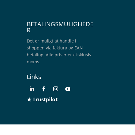
BETALINGSMULIGHEDE
R
Det er muligt at handle i
shoppen via faktura og EAN
betaling. Alle priser er eksklusiv
moms.
Links
★ Trustpilot