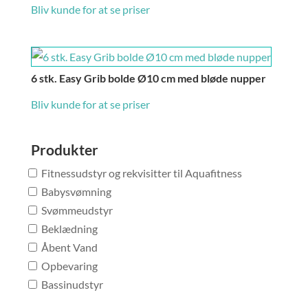
Bliv kunde for at se priser
6 stk. Easy Grib bolde Ø10 cm med bløde nupper
Bliv kunde for at se priser
Produkter
Fitnessudstyr og rekvisitter til Aquafitness
Babysvømning
Svømmeudstyr
Beklædning
Åbent Vand
Opbevaring
Bassinudstyr