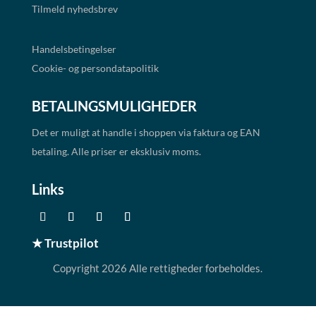
Tilmeld nyhedsbrev
Handelsbetingelser
Cookie- og persondatapolitik
BETALINGSMULIGHEDER
Det er muligt at handle i shoppen via faktura og EAN
betaling. Alle priser er eksklusiv moms.
Links
★ Trustpilot
Copyright 2026 Alle rettigheder forbeholdes.