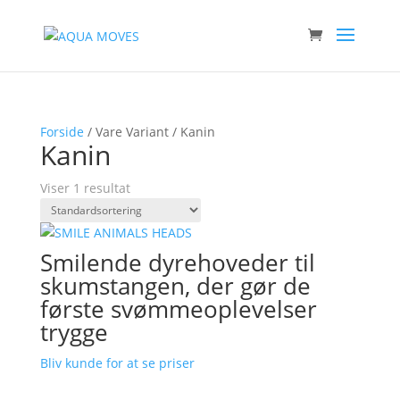
Forside
/ Vare Variant / Kanin
Kanin
Viser 1 resultat
Smilende dyrehoveder til
skumstangen, der gør de
første svømmeoplevelser
trygge
Bliv kunde for at se priser