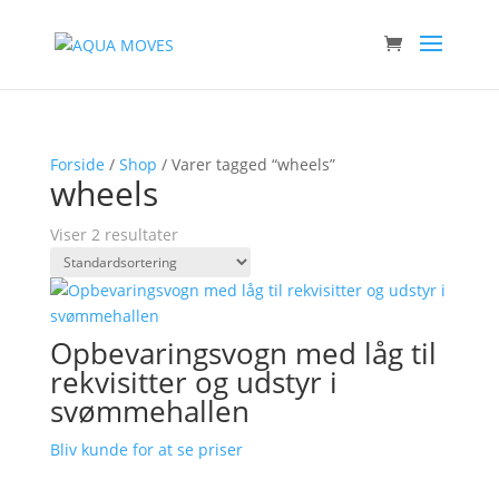
Forside
/
Shop
/ Varer tagged “wheels”
wheels
Viser 2 resultater
Opbevaringsvogn med låg til
rekvisitter og udstyr i
svømmehallen
Bliv kunde for at se priser