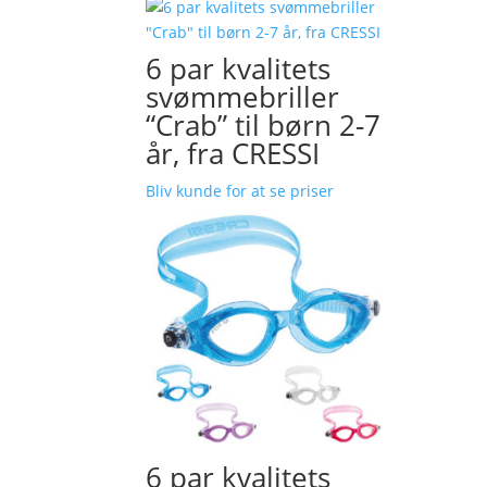
6 par kvalitets
svømmebriller
“Crab” til børn 2-7
år, fra CRESSI
Bliv kunde for at se priser
6 par kvalitets