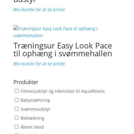
Bliv kunde for at se priser
Træningsur Easy Look Pace
til ophæng i svømmehallen
Bliv kunde for at se priser
Produkter
Fitnessudstyr og rekvisitter til Aquafitness
Babysvømning
Svømmeudstyr
Beklædning
Åbent Vand