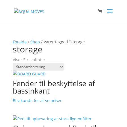
Forside
/
Shop
/ Varer tagged “storage”
storage
Viser 5 resultater
Fender til beskyttelse af
bassinkant
Bliv kunde for at se priser