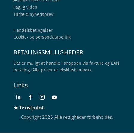
Faglig viden
Tilmeld nyhedsbrev
Handelsbetingelser
Cookie- og persondatapolitik
BETALINGSMULIGHEDER
Det er muligt at handle i shoppen via faktura og EAN
betaling. Alle priser er eksklusiv moms.
Links
★ Trustpilot
Copyright 2026 Alle rettigheder forbeholdes.