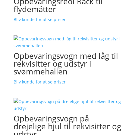
Opbevaringsreol Rack til
flydemåtter
Bliv kunde for at se priser
Opbevaringsvogn med låg til
rekvisitter og udstyr i
svømmehallen
Bliv kunde for at se priser
Opbevaringsvogn på
drejelige hjul til rekvisitter og
udstyr