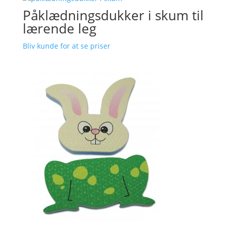
Påklædningsdukker i skum til
lærende leg
Bliv kunde for at se priser