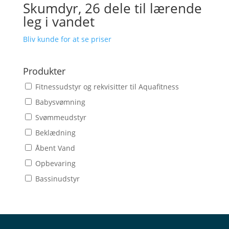
Skumdyr, 26 dele til lærende
leg i vandet
Bliv kunde for at se priser
Produkter
Fitnessudstyr og rekvisitter til Aquafitness
Babysvømning
Svømmeudstyr
Beklædning
Åbent Vand
Opbevaring
Bassinudstyr