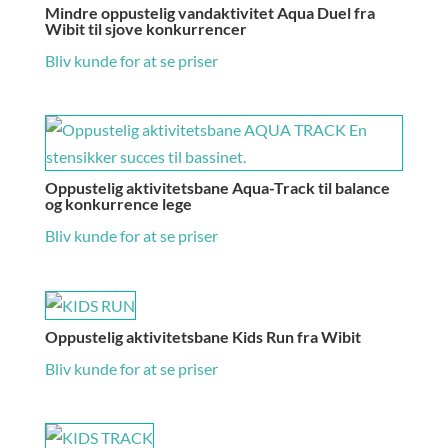
Mindre oppustelig vandaktivitet Aqua Duel fra
Wibit til sjove konkurrencer
Bliv kunde for at se priser
Oppustelig aktivitetsbane Aqua-Track til balance
og konkurrence lege
Bliv kunde for at se priser
Oppustelig aktivitetsbane Kids Run fra Wibit
Bliv kunde for at se priser