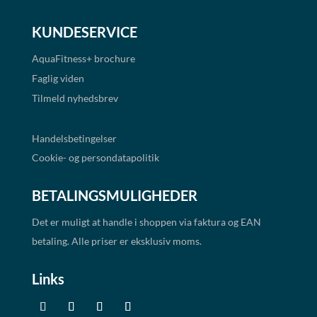
KUNDESERVICE
AquaFitness+
brochure
Faglig viden
Tilmeld nyhedsbrev
Handelsbetingelser
Cookie- og persondatapolitik
BETALINGSMULIGHEDER
Det er muligt at handle i shoppen via faktura og EAN
betaling. Alle priser er eksklusiv moms.
Links