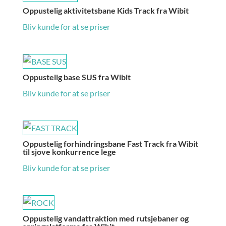
Oppustelig aktivitetsbane Kids Track fra Wibit
Bliv kunde for at se priser
Oppustelig base SUS fra Wibit
Bliv kunde for at se priser
Oppustelig forhindringsbane Fast Track fra Wibit
til sjove konkurrence lege
Bliv kunde for at se priser
Oppustelig vandattraktion med rutsjebaner og