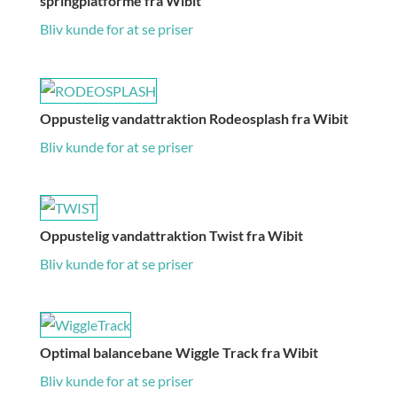
springplatforme fra Wibit
Bliv kunde for at se priser
Oppustelig vandattraktion Rodeosplash fra Wibit
Bliv kunde for at se priser
Oppustelig vandattraktion Twist fra Wibit
Bliv kunde for at se priser
Optimal balancebane Wiggle Track fra Wibit
Bliv kunde for at se priser