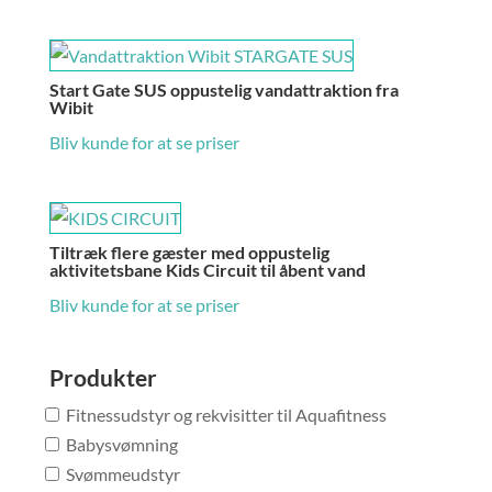
Start Gate SUS oppustelig vandattraktion fra
Wibit
Bliv kunde for at se priser
Tiltræk flere gæster med oppustelig
aktivitetsbane Kids Circuit til åbent vand
Bliv kunde for at se priser
Produkter
Fitnessudstyr og rekvisitter til Aquafitness
Babysvømning
Svømmeudstyr