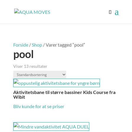
Forside
/
Shop
/ Varer tagged “pool”
pool
Viser 13 resultater
Aktivitetsbane til større bassiner Kids Course fra
Wibit
Bliv kunde for at se priser